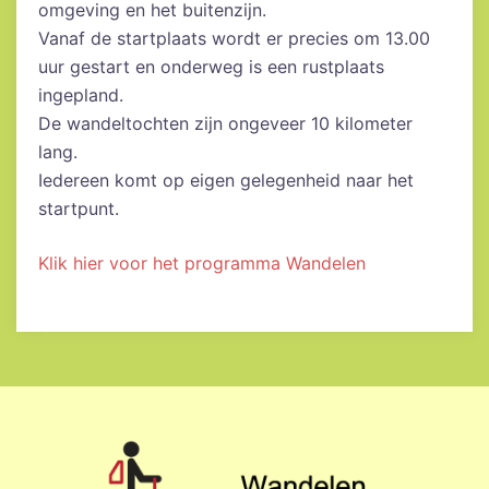
omgeving en het buitenzijn.
Vanaf de startplaats wordt er precies om 13.00
uur gestart en onderweg is een rustplaats
ingepland.
De wandeltochten zijn ongeveer 10 kilometer
lang.
Iedereen komt op eigen gelegenheid naar het
startpunt.
Klik hier voor het programma Wandelen