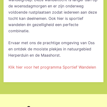
de woensdagmorgen en er zijn onderweg
voldoende rustplaatsen zodat iedereen aan deze
tocht kan deelnemen. Ook hier is sportief
wandelen én gezelligheid een perfecte
combinatie.
Ervaar met ons de prachtige omgeving van Oss
en ontdek de mooiste plekjes in natuurgebied
Herperduin en de Maashorst.
Klik hier voor het programma Sportief Wandelen