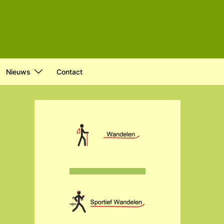
Nieuws
Contact