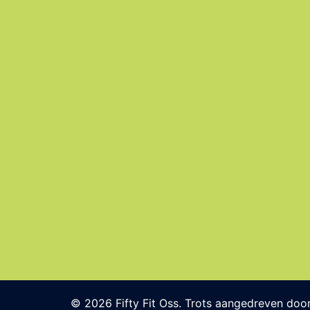
© 2026 Fifty Fit Oss. Trots aangedreven doo